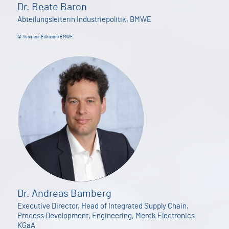
Dr. Beate Baron
Abteilungsleiterin Industriepolitik, BMWE
© Susanne Eriksson/BMWE
Dr. Andreas Bamberg
Executive Director, Head of Integrated Supply Chain,
Process Development, Engineering, Merck Electronics
KGaA