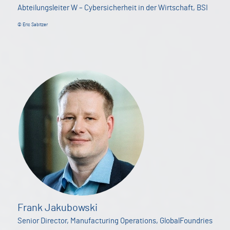
Abteilungsleiter W – Cybersicherheit in der Wirtschaft, BSI
© Eric Sabitzer
Frank Jakubowski
Senior Director, Manufacturing Operations, GlobalFoundries