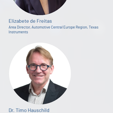
Elizabete de Freitas
Area Director, Automotive Central Europe Region, Texas
Instruments
Dr. Timo Hauschild