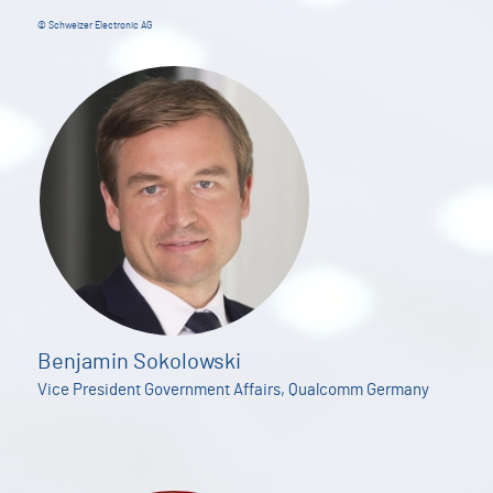
© Schweizer Electronic AG
Benjamin Sokolowski
Vice President Government Affairs, Qualcomm Germany