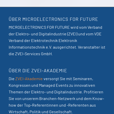
ÜBER MICROELECTRONICS FOR FUTURE
MICROELECTRONICS FOR FUTURE wird vom Verband
der Elektro- und Digitalindustrie (ZVEI) und vom VDE
Verband der Elektrotechnik Elektronik
Informationstechnik e.V. ausgerichtet. Veranstalter ist
die ZVEI-Services GmbH.
ÜBER DIE ZVEI-AKADEMIE
Die
ZVEI-Akademie
versorgt Sie mit Seminaren,
Kongressen und Managed Events zu innovativen
Themen der Elektro- und Digitalindustrie. Profitieren
Sie von unserem Branchen-Netzwerk und dem Know-
how der Top-Referentinnen und -Referenten aus
Wirtschaft, Politik und Gesellschaft.