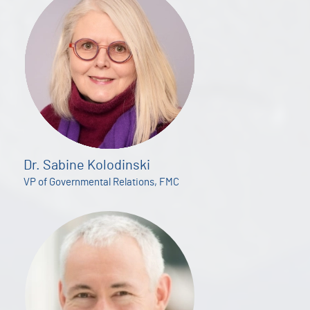
Dr. Sabine Kolodinski
VP of Governmental Relations, FMC