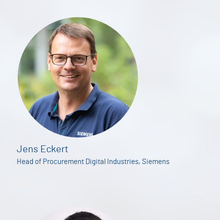
Jens Eckert
Head of Procurement Digital Industries, Siemens