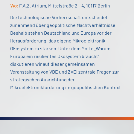
Wo:
F.A.Z. Atrium, Mittelstraße 2 – 4, 10117 Berlin
Die technologische Vorherrschaft entscheidet
zunehmend über geopolitische Machtverhältnisse.
Deshalb stehen Deutschland und Europa vor der
Herausforderung, das eigene Mikroelektronik-
Ökosystem zu stärken. Unter dem Motto „Warum
Europa ein resilientes Ökosystem braucht“
diskutieren wir auf dieser gemeinsamen
Veranstaltung von VDE und ZVEI zentrale Fragen zur
strategischen Ausrichtung der
Mikroelektronikförderung im geopolitischen Kontext.