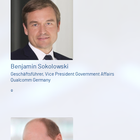
Benjamin Sokolowski
Geschäftsführer, Vice President Government Affairs
Qualcomm Germany
©