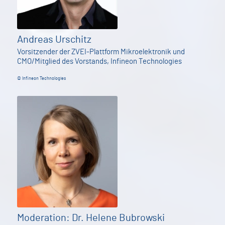
Andreas Urschitz
Vorsitzender der ZVEI-Plattform Mikroelektronik und
CMO/Mitglied des Vorstands, Infineon Technologies
© Infineon Technologies
Moderation: Dr. Helene Bubrowski