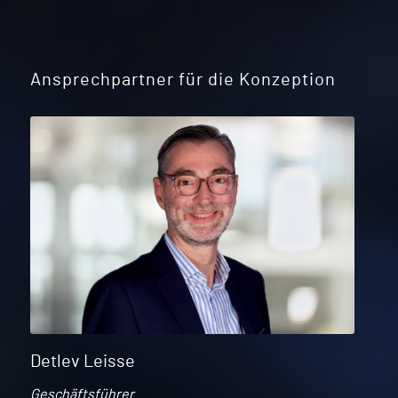
Ansprechpartner für die Konzeption
Detlev Leisse
Geschäftsführer