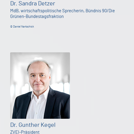
Dr. Sandra Detzer
MdB, wirtschaftspolitische Sprecherin, Bündnis 90/Die
Grünen-Bundestagsfraktion
© Daniel Nartschick
Dr. Gunther Kegel
ZVEI-Präsident