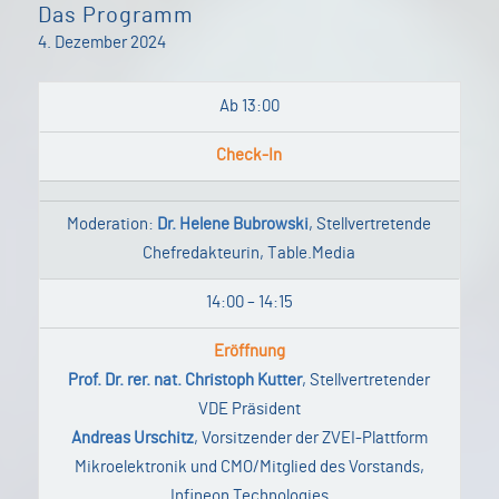
Das Programm
4. Dezember 2024
Ab 13:00
Check-In
Moderation:
Dr. Helene Bubrowski
, Stellvertretende
Chefredakteurin, Table.Media
14:00 – 14:15
Eröffnung
Prof. Dr. rer. nat. Christoph Kutter
, Stellvertretender
VDE Präsident
Andreas Urschitz
, Vorsitzender der ZVEI-Plattform
Mikroelektronik und CMO/Mitglied des Vorstands,
Infineon Technologies