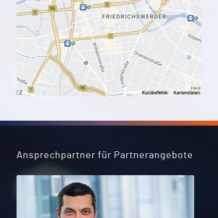
Ansprechpartner für Partnerangebote