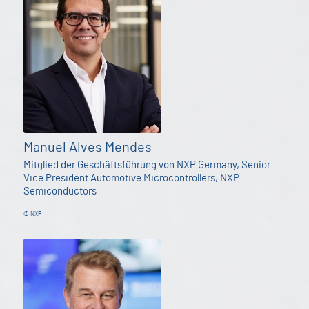
Manuel Alves Mendes
Mitglied der Geschäftsführung von NXP Germany, Senior
Vice President Automotive Microcontrollers, NXP
Semiconductors
© NXP