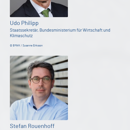
Udo Philipp
Staatssekretär, Bundesministerium für Wirtschaft und
Klimaschutz
© BMWK / Susanne Eriksson
Stefan Rouenhoff