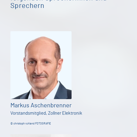
Sprechern
Markus Aschenbrenner
Vorstandsmitglied, Zollner Elektronik
© christoph ruhland FOTOGRAFIE