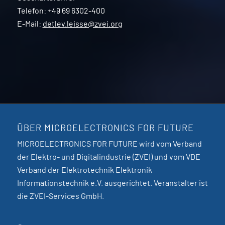
Telefon: +49 69 6302-400
E-Mail:
detlev.leisse@zvei.org
ÜBER MICROELECTRONICS FOR FUTURE
MICROELECTRONICS FOR FUTURE wird vom Verband
der Elektro- und Digitalindustrie (ZVEI) und vom VDE
Verband der Elektrotechnik Elektronik
Informationstechnik e.V. ausgerichtet. Veranstalter ist
die ZVEI-Services GmbH.