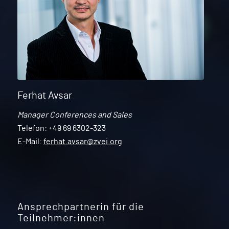
Ferhat Avsar
Manager Conferences and Sales
Telefon: +49 69 6302-323
E-Mail:
ferhat.avsar@zvei.org
Ansprechpartnerin für die
Teilnehmer:innen