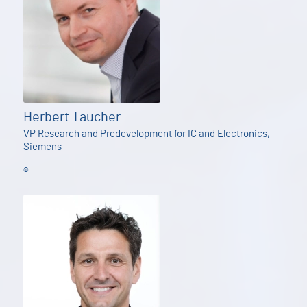
Herbert Taucher
VP Research and Predevelopment for IC and Electronics,
Siemens
©