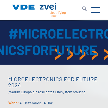
MICROELECTRONICS FOR FUTURE
2024
„Warum Europa ein resilientes Ökosystem braucht“
Wann:
4. Dezember, 14 Uhr