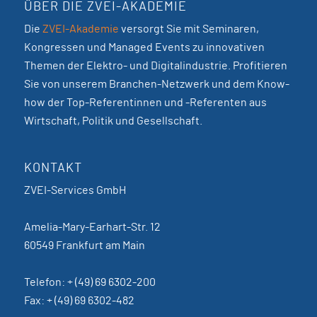
ÜBER DIE ZVEI-AKADEMIE
Die
ZVEI-Akademie
versorgt Sie mit Seminaren,
Kongressen und Managed Events zu innovativen
Themen der Elektro- und Digitalindustrie. Profitieren
Sie von unserem Branchen-Netzwerk und dem Know-
how der Top-Referentinnen und -Referenten aus
Wirtschaft, Politik und Gesellschaft.
KONTAKT
ZVEI-Services GmbH
Amelia-Mary-Earhart-Str. 12
60549 Frankfurt am Main
Telefon: + (49) 69 6302-200
Fax: + (49) 69 6302-482