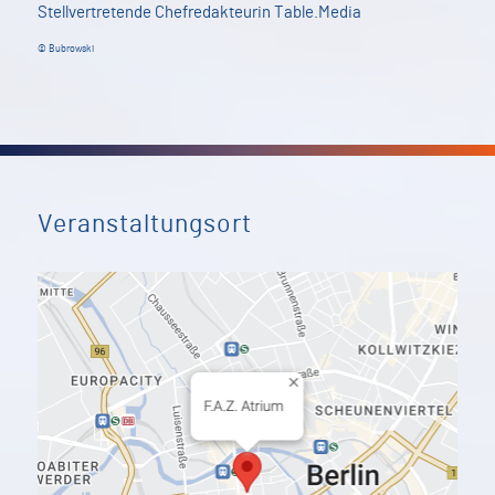
Stellvertretende Chefredakteurin Table.Media
© Bubrowski
Veranstaltungsort