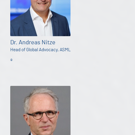
Dr. Andreas Nitze
Head of Global Advocacy, ASML
©