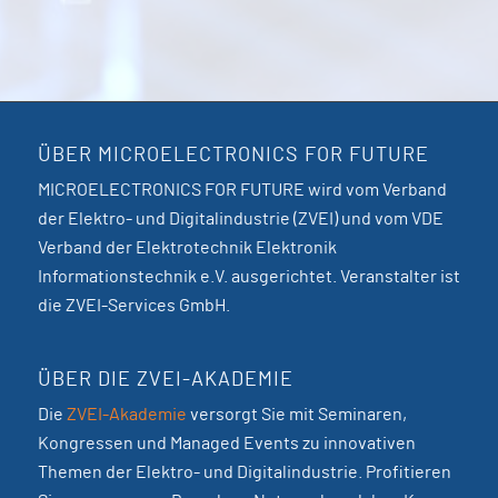
ÜBER MICROELECTRONICS FOR FUTURE
MICROELECTRONICS FOR FUTURE wird vom Verband
der Elektro- und Digitalindustrie (ZVEI) und vom VDE
Verband der Elektrotechnik Elektronik
Informationstechnik e.V. ausgerichtet. Veranstalter ist
die ZVEI-Services GmbH.
ÜBER DIE ZVEI-AKADEMIE
Die
ZVEI-Akademie
versorgt Sie mit Seminaren,
Kongressen und Managed Events zu innovativen
Themen der Elektro- und Digitalindustrie. Profitieren