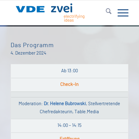
Das Programm
4. Dezember 2024
Ab 13:00
Check-In
Moderation:
Dr. Helene Bubrowski
, Stellvertretende
Chefredakteurin, Table.Media
14:00 – 14:15