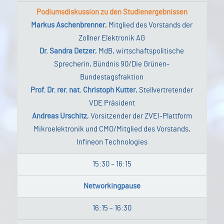
Podiumsdiskussion zu den Studienergebnissen
Markus Aschenbrenner
, Mitglied des Vorstands der
Zollner Elektronik AG
Dr. Sandra Detzer
, MdB, wirtschaftspolitische
Sprecherin, Bündnis 90/Die Grünen-
Bundestagsfraktion
Prof. Dr. rer. nat. Christoph Kutter
, Stellvertretender
VDE Präsident
Andreas Urschitz
, Vorsitzender der ZVEI-Plattform
Mikroelektronik und CMO/Mitglied des Vorstands,
Infineon Technologies
15:30 – 16:15
Networkingpause
16:15 – 16:30